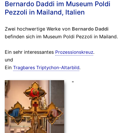
Bernardo Daddi im Museum Poldi
Pezzoli in Mailand, Italien
Zwei hochwertige Werke von
Bernardo Daddi
befinden sich im Museum Poldi Pezzoli in Mailand.
Ein sehr interessantes
.
Prozessionskreuz
und
Ein
.
Tragbares Triptychon-Altarbild
"