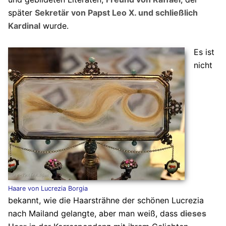
später
Sekretär von Papst Leo X. und schließlich
Kardinal
wurde.
Es ist
nicht
Haare von Lucrezia Borgia
bekannt, wie die Haarsträhne der schönen Lucrezia
nach Mailand gelangte, aber man weiß, dass
dieses