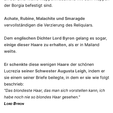
der Borgia befestigt sind.
Achate, Rubine, Malachite und Smaragde
vervollständigen die Verzierung des Reliquiars.
Dem
englischen Dichter Lord Byron
gelang es sogar,
einige dieser Haare zu erhalten
, als er in Mailand
weilte.
Er schenkte
diese wenigen
Haare
der schönen
Lucrezia
seiner Schwester Augusta Leigh
, indem er
sie einem seiner Briefe beilegte, in dem
er sie
wie folgt
beschrieb:
"Das blondeste Haar, das man sich vorstellen kann, ich
habe noch nie so blondes Haar gesehen."
Lord Byron