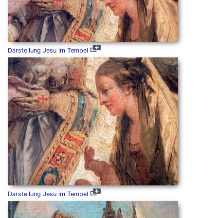
Darstellung Jesu im Tempel
Darstellung Jesu im Tempel