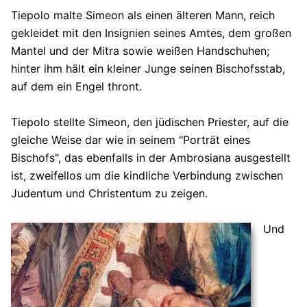
Tiepolo malte Simeon als einen älteren Mann, reich
gekleidet mit den Insignien seines Amtes, dem großen
Mantel und der Mitra sowie weißen Handschuhen;
hinter ihm hält ein kleiner Junge seinen Bischofsstab,
auf dem ein Engel thront.
Tiepolo stellte Simeon, den jüdischen Priester, auf die
gleiche Weise dar wie in seinem "Porträt eines
Bischofs", das ebenfalls in der Ambrosiana ausgestellt
ist, zweifellos um die kindliche Verbindung zwischen
Judentum und Christentum zu zeigen.
Und