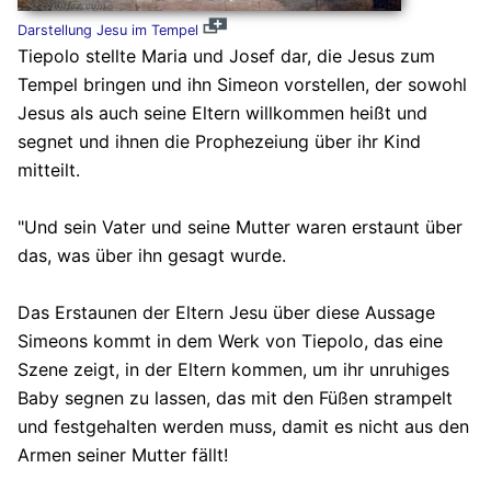
Darstellung Jesu im Tempel
Tiepolo stellte Maria und Josef dar, die Jesus zum
Tempel bringen und ihn Simeon vorstellen, der sowohl
Jesus als auch seine Eltern willkommen heißt und
segnet und ihnen die Prophezeiung über ihr Kind
mitteilt.
"Und sein Vater und seine Mutter waren erstaunt über
das, was über ihn gesagt wurde.
Das Erstaunen der Eltern Jesu über diese Aussage
Simeons kommt in dem Werk von Tiepolo, das eine
Szene zeigt, in der Eltern kommen, um ihr unruhiges
Baby segnen zu lassen, das mit den Füßen strampelt
und festgehalten werden muss, damit es nicht aus den
Armen seiner Mutter fällt!