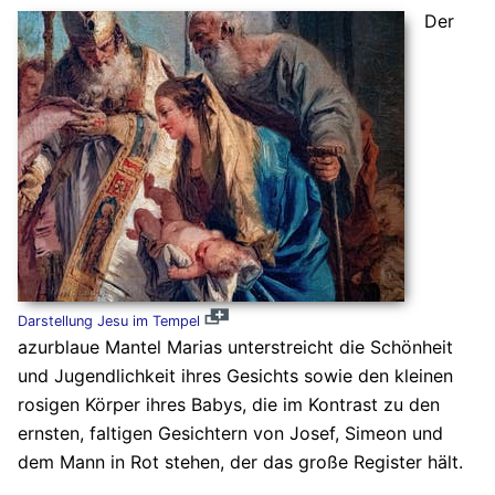
Der
Darstellung Jesu im Tempel
azurblaue Mantel Marias unterstreicht die Schönheit
und Jugendlichkeit ihres Gesichts sowie den kleinen
rosigen Körper ihres Babys, die im Kontrast zu den
ernsten, faltigen Gesichtern von Josef, Simeon und
dem Mann in Rot stehen, der das große Register hält.