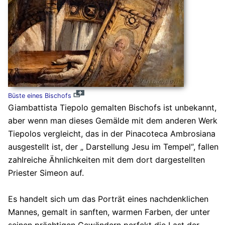
Büste eines Bischofs
Giambattista Tiepolo gemalten Bischofs ist unbekannt,
aber wenn man dieses Gemälde mit dem anderen Werk
Tiepolos vergleicht, das in der Pinacoteca Ambrosiana
ausgestellt ist, der „ Darstellung Jesu im Tempel“, fallen
zahlreiche Ähnlichkeiten mit dem dort dargestellten
Priester Simeon auf.
Es handelt sich um das Porträt eines nachdenklichen
Mannes, gemalt in sanften, warmen Farben, der unter