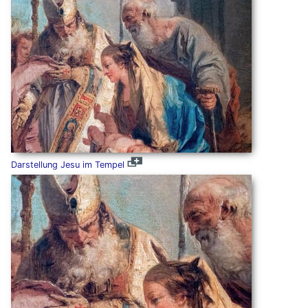
Darstellung Jesu im Tempel