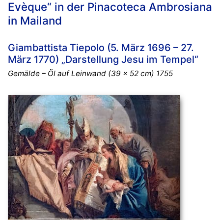
Evèque“ in der Pinacoteca Ambrosiana
in Mailand
Giambattista Tiepolo (5. März 1696 – 27.
März 1770) „Darstellung Jesu im Tempel“
Gemälde – Öl auf Leinwand (39 x 52 cm) 1755