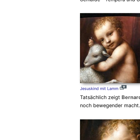
Jesuskind mit Lamm
Tatsächlich zeigt
Bernard
noch bewegender macht.